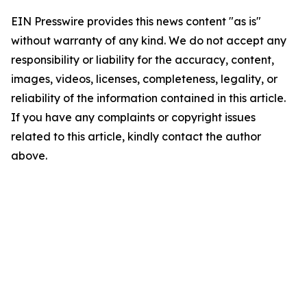
EIN Presswire provides this news content "as is"
without warranty of any kind. We do not accept any
responsibility or liability for the accuracy, content,
images, videos, licenses, completeness, legality, or
reliability of the information contained in this article.
If you have any complaints or copyright issues
related to this article, kindly contact the author
above.