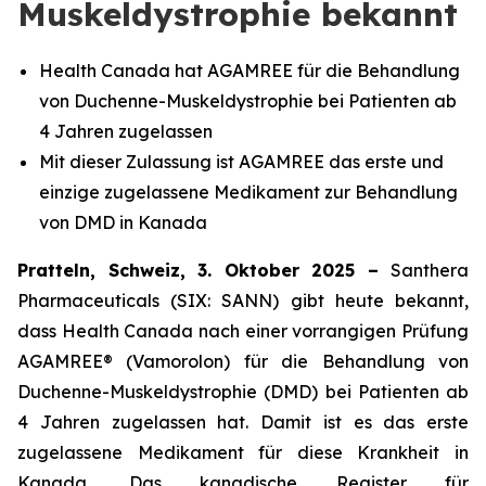
Muskeldystrophie bekannt
Health Canada hat AGAMREE für die Behandlung
von Duchenne-Muskeldystrophie bei Patienten ab
4 Jahren zugelassen
Mit dieser Zulassung ist AGAMREE das erste und
einzige zugelassene Medikament zur Behandlung
von DMD in Kanada
Pratteln, Schweiz, 3. Oktober 2025 –
Santhera
Pharmaceuticals (SIX: SANN) gibt heute bekannt,
dass Health Canada nach einer vorrangigen Prüfung
AGAMREE® (Vamorolon) für die Behandlung von
Duchenne-Muskeldystrophie (DMD) bei Patienten ab
4 Jahren zugelassen hat. Damit ist es das erste
zugelassene Medikament für diese Krankheit in
Kanada. Das kanadische Register für