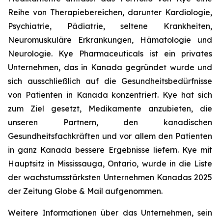
Reihe von Therapiebereichen, darunter Kardiologie,
Psychiatrie, Pädiatrie, seltene Krankheiten,
Neuromuskuläre Erkrankungen, Hämatologie und
Neurologie. Kye Pharmaceuticals ist ein privates
Unternehmen, das in Kanada gegründet wurde und
sich ausschließlich auf die Gesundheitsbedürfnisse
von Patienten in Kanada konzentriert. Kye hat sich
zum Ziel gesetzt, Medikamente anzubieten, die
unseren Partnern, den kanadischen
Gesundheitsfachkräften und vor allem den Patienten
in ganz Kanada bessere Ergebnisse liefern. Kye mit
Hauptsitz in Mississauga, Ontario, wurde in die Liste
der wachstumsstärksten Unternehmen Kanadas 2025
der Zeitung Globe & Mail aufgenommen.
Weitere Informationen über das Unternehmen, sein