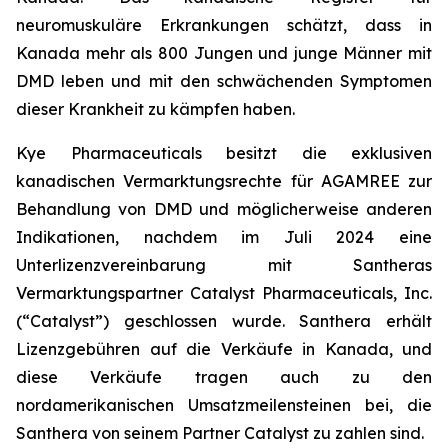
neuromuskuläre Erkrankungen schätzt, dass in
Kanada mehr als 800 Jungen und junge Männer mit
DMD leben und mit den schwächenden Symptomen
dieser Krankheit zu kämpfen haben.
Kye Pharmaceuticals besitzt die exklusiven
kanadischen Vermarktungsrechte für AGAMREE zur
Behandlung von DMD und möglicherweise anderen
Indikationen, nachdem im Juli 2024 eine
Unterlizenzvereinbarung mit Santheras
Vermarktungspartner Catalyst Pharmaceuticals, Inc.
(“Catalyst”) geschlossen wurde. Santhera erhält
Lizenzgebühren auf die Verkäufe in Kanada, und
diese Verkäufe tragen auch zu den
nordamerikanischen Umsatzmeilensteinen bei, die
Santhera von seinem Partner Catalyst zu zahlen sind.