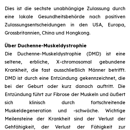
Dies ist die sechste unabhängige Zulassung durch
eine lokale Gesundheitsbehörde nach positiven
Zulassungsentscheidungen in den USA, Europa,
Grossbritannien, China und Hongkong.
Über Duchenne-Muskeldystrophie
Die Duchenne-Muskeldystrophie (DMD) ist eine
seltene, erbliche, X-chromosomal gebundene
Krankheit, die fast ausschließlich Männer betrifft.
DMD ist durch eine Entzündung gekennzeichnet, die
bei der Geburt oder kurz danach auftritt. Die
Entzündung führt zur Fibrose der Muskeln und äußert
sich klinisch durch fortschreitende
Muskeldegeneration und -schwäche. Wichtige
Meilensteine der Krankheit sind der Verlust der
Gehfähigkeit, der Verlust der Fähigkeit zur