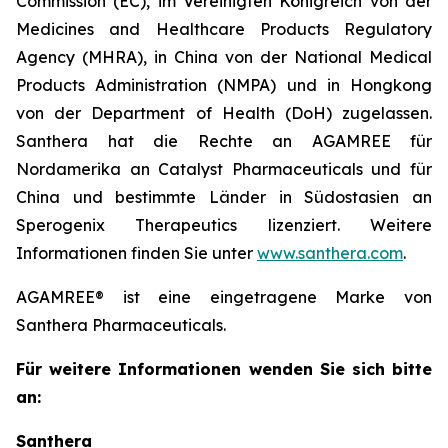
Commission (EC), im Vereinigten Königreich von der
Medicines and Healthcare Products Regulatory
Agency (MHRA), in China von der National Medical
Products Administration (NMPA) und in Hongkong
von der Department of Health (DoH) zugelassen.
Santhera hat die Rechte an AGAMREE für
Nordamerika an Catalyst Pharmaceuticals und für
China und bestimmte Länder in Südostasien an
Sperogenix Therapeutics lizenziert. Weitere
Informationen finden Sie unter
www.santhera.com
.
AGAMREE® ist eine eingetragene Marke von
Santhera Pharmaceuticals.
Für weitere Informationen wenden Sie sich bitte
an:
Santhera