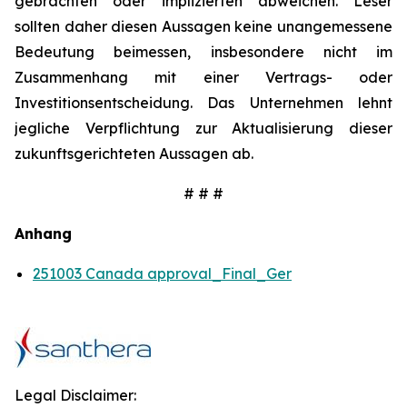
gebrachten oder implizierten abweichen. Leser
sollten daher diesen Aussagen keine unangemessene
Bedeutung beimessen, insbesondere nicht im
Zusammenhang mit einer Vertrags- oder
Investitionsentscheidung. Das Unternehmen lehnt
jegliche Verpflichtung zur Aktualisierung dieser
zukunftsgerichteten Aussagen ab.
# # #
Anhang
251003 Canada approval_Final_Ger
Legal Disclaimer: