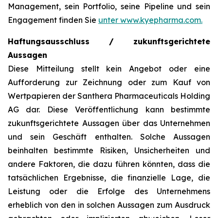
Management, sein Portfolio, seine Pipeline und sein
Engagement finden Sie
unter www.kyepharma.com.
Haftungsausschluss / zukunftsgerichtete
Aussagen
Diese Mitteilung stellt kein Angebot oder eine
Aufforderung zur Zeichnung oder zum Kauf von
Wertpapieren der Santhera Pharmaceuticals Holding
AG dar. Diese Veröffentlichung kann bestimmte
zukunftsgerichtete Aussagen über das Unternehmen
und sein Geschäft enthalten. Solche Aussagen
beinhalten bestimmte Risiken, Unsicherheiten und
andere Faktoren, die dazu führen könnten, dass die
tatsächlichen Ergebnisse, die finanzielle Lage, die
Leistung oder die Erfolge des Unternehmens
erheblich von den in solchen Aussagen zum Ausdruck