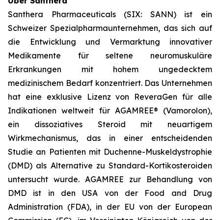
Über Santhera
Santhera Pharmaceuticals (SIX: SANN) ist ein
Schweizer Spezialpharmaunternehmen, das sich auf
die Entwicklung und Vermarktung innovativer
Medikamente für seltene neuromuskuläre
Erkrankungen mit hohem ungedecktem
medizinischem Bedarf konzentriert. Das Unternehmen
hat eine exklusive Lizenz von ReveraGen für alle
Indikationen weltweit für AGAMREE® (Vamorolon),
ein dissoziatives Steroid mit neuartigem
Wirkmechanismus, das in einer entscheidenden
Studie an Patienten mit Duchenne-Muskeldystrophie
(DMD) als Alternative zu Standard-Kortikosteroiden
untersucht wurde. AGAMREE zur Behandlung von
DMD ist in den USA von der Food and Drug
Administration (FDA), in der EU von der European