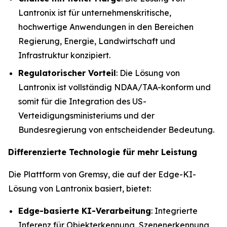
Lantronix ist für unternehmenskritische,
hochwertige Anwendungen in den Bereichen
Regierung, Energie, Landwirtschaft und
Infrastruktur konzipiert.
Regulatorischer Vorteil
: Die Lösung von
Lantronix ist vollständig NDAA/TAA-konform und
somit für die Integration des US-
Verteidigungsministeriums und der
Bundesregierung von entscheidender Bedeutung.
Differenzierte Technologie für mehr Leistung
Die Plattform von Gremsy, die auf der Edge-KI-
Lösung von Lantronix basiert, bietet:
Edge-basierte KI-Verarbeitung
: Integrierte
Inferenz für Objekterkennung, Szenenerkennung,