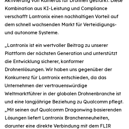
Aktivierung von Kameras für Drohnen gestärkt. Diese
Kombination aus KI-Leistung und Compliance
verschafft Lantronix einen nachhaltigen Vorteil auf
dem schnell wachsenden Markt für Verteidigungs-
und autonome Systeme.
„Lantronix ist ein wertvoller Beitrag zu unserer
Plattform der nächsten Generation und unterstützt
die Entwicklung sicherer, konformer
Drohnenlösungen. Wir haben uns gegenüber der
Konkurrenz für Lantronix entschieden, da das
Unternehmen der vertrauenswürdige
Weltmarktführer in der globalen Drohnenbranche ist
und eine langjährige Beziehung zu Qualcomm pflegt.
„Mit seinen auf Qualcomm Dragonwing basierenden
Lösungen liefert Lantronix Branchenneuheiten,
darunter eine direkte Verbindung mit dem FLIR