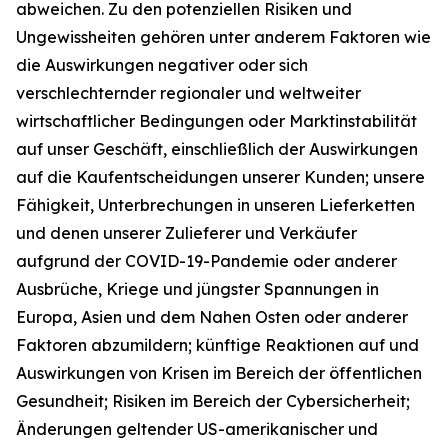
abweichen. Zu den potenziellen Risiken und
Ungewissheiten gehören unter anderem Faktoren wie
die Auswirkungen negativer oder sich
verschlechternder regionaler und weltweiter
wirtschaftlicher Bedingungen oder Marktinstabilität
auf unser Geschäft, einschließlich der Auswirkungen
auf die Kaufentscheidungen unserer Kunden; unsere
Fähigkeit, Unterbrechungen in unseren Lieferketten
und denen unserer Zulieferer und Verkäufer
aufgrund der COVID-19-Pandemie oder anderer
Ausbrüche, Kriege und jüngster Spannungen in
Europa, Asien und dem Nahen Osten oder anderer
Faktoren abzumildern; künftige Reaktionen auf und
Auswirkungen von Krisen im Bereich der öffentlichen
Gesundheit; Risiken im Bereich der Cybersicherheit;
Änderungen geltender US-amerikanischer und