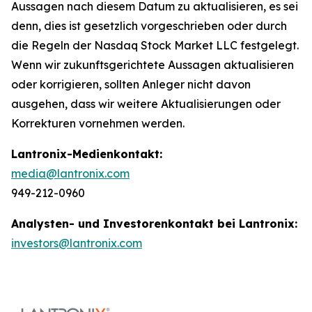
Aussagen nach diesem Datum zu aktualisieren, es sei
denn, dies ist gesetzlich vorgeschrieben oder durch
die Regeln der Nasdaq Stock Market LLC festgelegt.
Wenn wir zukunftsgerichtete Aussagen aktualisieren
oder korrigieren, sollten Anleger nicht davon
ausgehen, dass wir weitere Aktualisierungen oder
Korrekturen vornehmen werden.
Lantronix-Medienkontakt:
media@lantronix.com
949-212-0960
Analysten- und Investorenkontakt bei Lantronix:
investors@lantronix.com