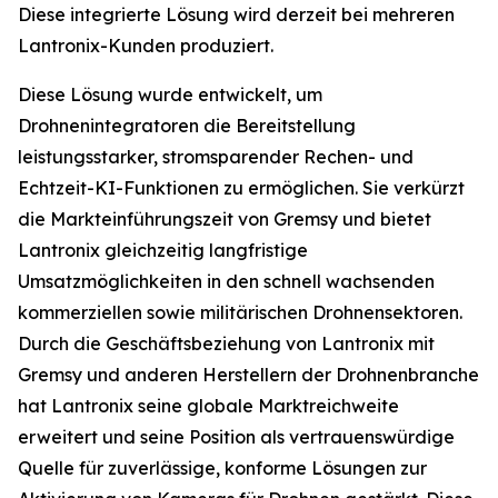
Diese integrierte Lösung wird derzeit bei mehreren
Lantronix-Kunden produziert.
Diese Lösung wurde entwickelt, um
Drohnenintegratoren die Bereitstellung
leistungsstarker, stromsparender Rechen- und
Echtzeit-KI-Funktionen zu ermöglichen. Sie verkürzt
die Markteinführungszeit von Gremsy und bietet
Lantronix gleichzeitig langfristige
Umsatzmöglichkeiten in den schnell wachsenden
kommerziellen sowie militärischen Drohnensektoren.
Durch die Geschäftsbeziehung von Lantronix mit
Gremsy und anderen Herstellern der Drohnenbranche
hat Lantronix seine globale Marktreichweite
erweitert und seine Position als vertrauenswürdige
Quelle für zuverlässige, konforme Lösungen zur