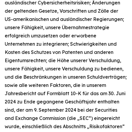
ausländischer Cybersicherheitsrisiken; Änderungen
der geltenden Gesetze, Vorschriften und Zölle der
US-amerikanischen und ausländischer Regierungen;
unsere Fähigkeit, unsere Übernahmestrategie
erfolgreich umzusetzen oder erworbene
Unternehmen zu integrieren; Schwierigkeiten und
Kosten des Schutzes von Patenten und anderen
Eigentumsrechten; die Höhe unserer Verschuldung,
unsere Fähigkeit, unsere Verschuldung zu bedienen,
und die Beschränkungen in unseren Schuldverträgen;
sowie alle weiteren Faktoren, die in unserem
Jahresbericht auf Formblatt 10-K für das am 30. Juni
2024 zu Ende gegangene Geschäftsjahr enthalten
sind, der am 9. September 2024 bei der Securities
and Exchange Commission (die „SEC“) eingereicht
wurde, einschließlich des Abschnitts „Risikofaktoren“