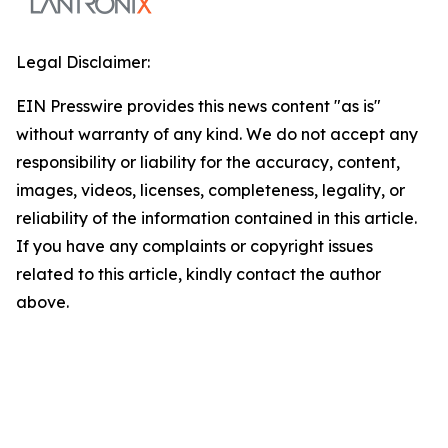
Legal Disclaimer:
EIN Presswire provides this news content "as is"
without warranty of any kind. We do not accept any
responsibility or liability for the accuracy, content,
images, videos, licenses, completeness, legality, or
reliability of the information contained in this article.
If you have any complaints or copyright issues
related to this article, kindly contact the author
above.