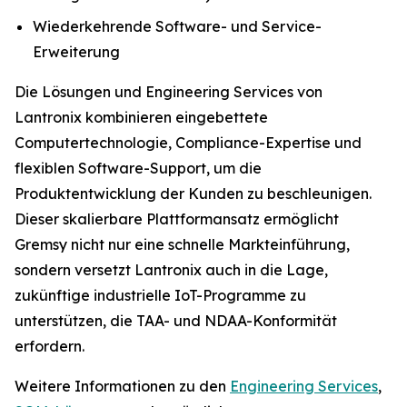
Wiederkehrende Software- und Service-
Erweiterung
Die Lösungen und Engineering Services von
Lantronix kombinieren eingebettete
Computertechnologie, Compliance-Expertise und
flexiblen Software-Support, um die
Produktentwicklung der Kunden zu beschleunigen.
Dieser skalierbare Plattformansatz ermöglicht
Gremsy nicht nur eine schnelle Markteinführung,
sondern versetzt Lantronix auch in die Lage,
zukünftige industrielle IoT-Programme zu
unterstützen, die TAA- und NDAA-Konformität
erfordern.
Weitere Informationen zu den
Engineering Services
,