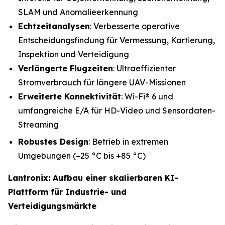
SLAM und Anomalieerkennung
Echtzeitanalysen
: Verbesserte operative
Entscheidungsfindung für Vermessung, Kartierung,
Inspektion und Verteidigung
Verlängerte Flugzeiten
: Ultraeffizienter
Stromverbrauch für längere UAV-Missionen
Erweiterte Konnektivität
: Wi-Fi® 6 und
umfangreiche E/A für HD-Video und Sensordaten-
Streaming
Robustes Design
: Betrieb in extremen
Umgebungen (−25 °C bis +85 °C)
Lantronix: Aufbau einer skalierbaren KI-
Plattform für Industrie- und
Verteidigungsmärkte