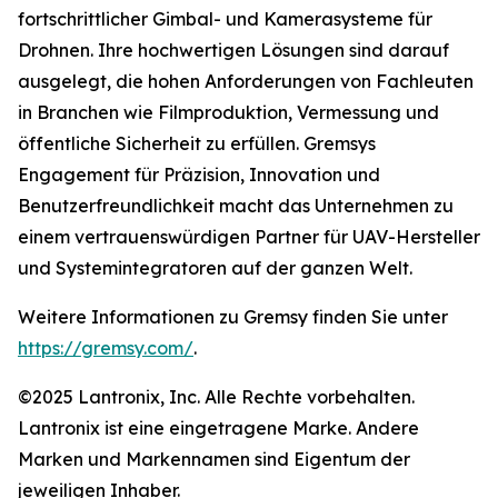
fortschrittlicher Gimbal- und Kamerasysteme für
Drohnen. Ihre hochwertigen Lösungen sind darauf
ausgelegt, die hohen Anforderungen von Fachleuten
in Branchen wie Filmproduktion, Vermessung und
öffentliche Sicherheit zu erfüllen. Gremsys
Engagement für Präzision, Innovation und
Benutzerfreundlichkeit macht das Unternehmen zu
einem vertrauenswürdigen Partner für UAV-Hersteller
und Systemintegratoren auf der ganzen Welt.
Weitere Informationen zu Gremsy finden Sie unter
https://gremsy.com/
.
©2025 Lantronix, Inc. Alle Rechte vorbehalten.
Lantronix ist eine eingetragene Marke. Andere
Marken und Markennamen sind Eigentum der
jeweiligen Inhaber.