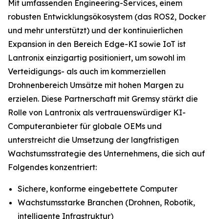
Mit umfassenden Engineering-Services, einem
robusten Entwicklungsökosystem (das ROS2, Docker
und mehr unterstützt) und der kontinuierlichen
Expansion in den Bereich Edge-KI sowie IoT ist
Lantronix einzigartig positioniert, um sowohl im
Verteidigungs- als auch im kommerziellen
Drohnenbereich Umsätze mit hohen Margen zu
erzielen. Diese Partnerschaft mit Gremsy stärkt die
Rolle von Lantronix als vertrauenswürdiger KI-
Computeranbieter für globale OEMs und
unterstreicht die Umsetzung der langfristigen
Wachstumsstrategie des Unternehmens, die sich auf
Folgendes konzentriert:
Sichere, konforme eingebettete Computer
Wachstumsstarke Branchen (Drohnen, Robotik,
intelligente Infrastruktur)