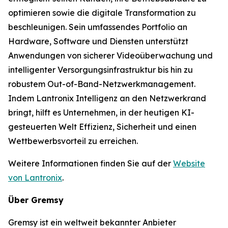
optimieren sowie die digitale Transformation zu
beschleunigen. Sein umfassendes Portfolio an
Hardware, Software und Diensten unterstützt
Anwendungen von sicherer Videoüberwachung und
intelligenter Versorgungsinfrastruktur bis hin zu
robustem Out-of-Band-Netzwerkmanagement.
Indem Lantronix Intelligenz an den Netzwerkrand
bringt, hilft es Unternehmen, in der heutigen KI-
gesteuerten Welt Effizienz, Sicherheit und einen
Wettbewerbsvorteil zu erreichen.
Weitere Informationen finden Sie auf der
Website
von Lantronix
.
Über Gremsy
Gremsy ist ein weltweit bekannter Anbieter