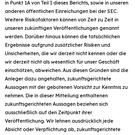
in Punkt 1A von Teil I dieses Berichts, sowie in unseren
anderen öffentlichen Einreichungen bei der SEC.
Weitere Risikofaktoren können von Zeit zu Zeit in
unseren zukünftigen Veröffentlichungen genannt
werden. Darüber hinaus können die tatsächlichen
Ergebnisse aufgrund zusätzlicher Risiken und
Unsicherheiten, die wir derzeit nicht kennen oder die
wir derzeit nicht als wesentlich für unser Geschäft
einschätzen, abweichen. Aus diesen Gründen sind die
Anleger dazu angehalten, zukunftsgerichtete
Aussagen mit der gebotenen Vorsicht zur Kenntnis zu
nehmen. Die in dieser Mitteilung enthaltenen
zukunftsgerichteten Aussagen beziehen sich
ausschließlich auf den Zeitpunkt ihrer
Veröffentlichung. Wir lehnen ausdrücklich jede
Absicht oder Verpflichtung ab, zukunftsgerichtete