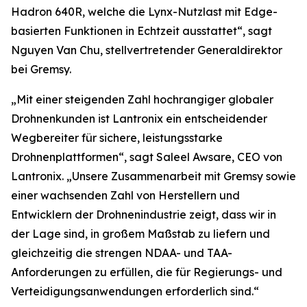
Hadron 640R, welche die Lynx-Nutzlast mit Edge-
basierten Funktionen in Echtzeit ausstattet“, sagt
Nguyen Van Chu, stellvertretender Generaldirektor
bei Gremsy.
„Mit einer steigenden Zahl hochrangiger globaler
Drohnenkunden ist Lantronix ein entscheidender
Wegbereiter für sichere, leistungsstarke
Drohnenplattformen“, sagt Saleel Awsare, CEO von
Lantronix. „Unsere Zusammenarbeit mit Gremsy sowie
einer wachsenden Zahl von Herstellern und
Entwicklern der Drohnenindustrie zeigt, dass wir in
der Lage sind, in großem Maßstab zu liefern und
gleichzeitig die strengen NDAA- und TAA-
Anforderungen zu erfüllen, die für Regierungs- und
Verteidigungsanwendungen erforderlich sind.“