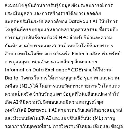
ส่งมอบโซลูชันด้านการรับรู้ข้อมูลเชิงประสบการณ์ การ
ประเมินมูลค่า และการสร้างรายได้อย่างปลอดภัย
แพลตฟอร์มในระบบคลาวด์ของ Datavault AI ให้บริการ
โซลูชันที่ครอบคลุมแก่หลากหลายอุตสาหกรรม ซึ่งรวมถึง
การอนุญาตสิทธิ์ซอฟต์แวร์ HPC สำหรับกีฬาและความ
บันเทิง งานกิจกรรมและสถานที่ เทคโนโลยีชีวภาพ การ
ศึกษา เทคโนโลยีทางการเงินหรือ Fintech อสังหาริมทรัพย์
การดูแลสุขภาพ พลังงาน และอื่น ๆ อีกมากมาย
Information Data Exchange® (IDE) ช่วยให้ใช้งาน
Digital Twins ในการให้การอนุญาตชื่อ รูปภาพ และความ
เหมือน (NIL) ได้ โดยการแนบวัตถุทางกายภาพในโลกแห่ง
ความเป็นจริงเข้ากับวัตถุเมตาข้อมูลที่ไม่เปลี่ยนแปลง ทำให้
เกิด AI ที่มีความรับผิดชอบและมีความสมบูรณ์ ชุด
เทคโนโลยี Datavault AI สามารถปรับแต่งได้อย่างสมบูรณ์
และมีระบบอัตโนมัติ AI และแมชชีนเลิร์นนิง (ML) การบู
รณาการกับบุคคลที่สาม การวิเคราะห์โดยละเอียดและข้อมูล