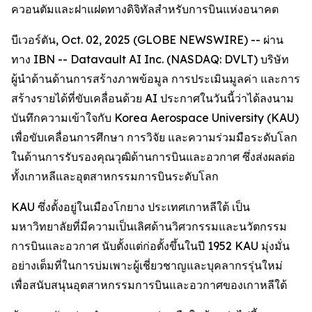
ควอนตัมและฝาแฝดทางดิจิทัลสำหรับการบินแห่งอนาคต
บีเวอร์ตัน, Oct. 02, 2025 (GLOBE NEWSWIRE) -- ผ่าน
ทาง IBN -- Datavault AI Inc. (NASDAQ: DVLT) บริษัท
ผู้นำด้านด้านการสร้างภาพข้อมูล การประเมินมูลค่า และการ
สร้างรายได้ที่ขับเคลื่อนด้วย AI ประกาศในวันนี้ว่าได้ลงนาม
บันทึกความเข้าใจกับ Korea Aerospace University (KAU)
เพื่อขับเคลื่อนการศึกษา การวิจัย และความร่วมมือระดับโลก
ในด้านการรับรองคุณวุฒิด้านการบินและอวกาศ ซึ่งส่งผลต่อ
ทั้งเกาหลีและอุตสาหกรรมการบินระดับโลก
KAU ซึ่งตั้งอยู่ในเมืองโกยาง ประเทศเกาหลีใต้ เป็น
มหาวิทยาลัยที่มีความเป็นเลิศด้านวิศวกรรมและนวัตกรรม
การบินและอวกาศ นับตั้งแต่ก่อตั้งขึ้นในปี 1952 KAU มุ่งมั่น
อย่างเต็มที่ในการบ่มเพาะผู้เชี่ยวชาญและบุคลากรรุ่นใหม่
เพื่อสนับสนุนอุตสาหกรรมการบินและอวกาศของเกาหลีใต้