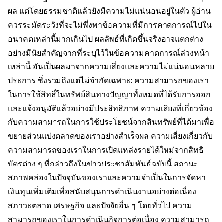
ผล แต่โดยธรรมชาติแล้วยังมีความไม่แน่นอนอยู่ในตัว ผู้อ่าน
ควรระมัดระวังที่จะไม่พึ่งพาข้อความที่มีการคาดการณ์ไปใน
อนาคตเหล่านี้มากเกินไป ผลลัพธ์ที่เกิดขึ้นจริงอาจแตกต่าง
อย่างมีนัยสำคัญจากที่ระบุไว้ในข้อความคาดการณ์ล่วงหน้า
เหล่านี้ อันเป็นผลมาจากความเสี่ยงและความไม่แน่นอนหลาย
ประการ ซึ่งรวมถึงแต่ไม่จำกัดเฉพาะ: ความสามารถของเรา
ในการใช้สิทธิ์ในทรัพย์สินทางปัญญาทั้งหมดที่ได้รับการออก
และแจ้งอนุมัติแล้วอย่างมีประสิทธิภาพ ความเสี่ยงที่เกี่ยวข้อง
กับความสามารถในการใช้ประโยชน์จากสินทรัพย์ที่ได้มาเพื่อ
ขยายส่วนแบ่งตลาดของเราอย่างสำเร็จผล ความเสี่ยงเกี่ยวกับ
ความสามารถของเราในการเปิดแหล่งรายได้ใหม่จากสิทธิ
บัตรต่าง ๆ ที่กล่าวถึงในข่าวประชาสัมพันธ์ฉบับนี้ สถานะ
สภาพคล่องในปัจจุบันของเราและความจำเป็นในการจัดหา
เงินทุนเพิ่มเติมเพื่อสนับสนุนการดำเนินงานอย่างต่อเนื่อง
สภาวะตลาด เศรษฐกิจ และปัจจัยอื่น ๆ โดยทั่วไป ความ
สามารถของเราในการดำเนินกิจการต่อเนื่อง ความสามารถ