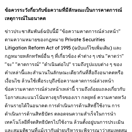
ข้อควรระวังกี่ยวกับข้อความที่มีลักษณะเป็นการคาดการณ์
เหตุการณ์ในอนาคต
ข่าวประชาสัมพันธ์ฉบับนี้มี "ข้อความคาดการณ์ล่วงหน้า"
ตามความหมายของกฎหมาย Private Securities
Litigation Reform Act of 1995 (ฉบับแก้ไขเพิ่มเติม) และ
กฎหมายหลักทรัพย์อื่น ๆ ที่เกี่ยวข้อง คำต่าง ๆ เช่น "คาดว่า"
"จะ" "คาดการณ์" "ดำเนินต่อไป" รวมถึงรูปแบบต่าง ๆ ของ
คำเหล่านี้และสำนวนในลักษณะเดียวกันที่สื่อถึงอนาคตหรือ
เงื่อนไข ล้วนใช้เพื่อระบุถึงข้อความคาดการณ์ล่วงหน้า
ข้อความคาดการณ์ล่วงหน้าเหล่านี้ รวมถึงถ้อยแถลงเกี่ยวกับ
โอกาสและแนวโน้มทางธุรกิจของเรา กลยุทธ์ ความคาดหวัง
ด้านรายได้ในอนาคต การดำเนินการด้านสิทธิ์ใช้งาน การ
ดำเนินการด้านสิทธิบัตร ตลอดจนความสำเร็จในการนำ
เทคโนโลยีที่จดสิทธิบัตรไปใช้งาน ล้วนตั้งอยู่บนการประเมิน
และสมมติฐานที่แม้เรากับฝ่ายบริหารจะพิจารณาว่าสมเหตุสม