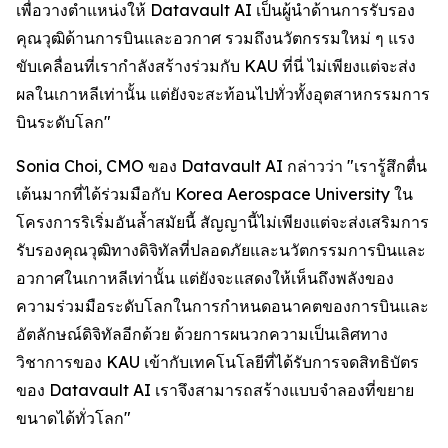
เพื่อวางตำแหน่งให้ Datavault AI เป็นผู้นำด้านการรับรอง
คุณวุฒิด้านการบินและอวกาศ รวมถึงนวัตกรรมใหม่ ๆ แรง
ขับเคลื่อนที่เรากำลังสร้างร่วมกับ KAU ที่นี่ ไม่เพียงแต่จะส่ง
ผลในเกาหลีเท่านั้น แต่ยังจะสะท้อนไปทั่วทั้งอุตสาหกรรมการ
บินระดับโลก"
Sonia Choi, CMO ของ Datavault AI กล่าวว่า "เรารู้สึกตื่น
เต้นมากที่ได้ร่วมมือกับ Korea Aerospace University ใน
โครงการริเริ่มอันล้ำสมัยนี้ สัญญานี้ไม่เพียงแต่จะส่งเสริมการ
รับรองคุณวุฒิทางดิจิทัลที่ปลอดภัยและนวัตกรรมการบินและ
อวกาศในเกาหลีเท่านั้น แต่ยังจะแสดงให้เห็นถึงพลังของ
ความร่วมมือระดับโลกในการกำหนดอนาคตของการบินและ
อัตลักษณ์ดิจิทัลอีกด้วย ด้วยการผนวกความเป็นเลิศทาง
วิชาการของ KAU เข้ากับเทคโนโลยีที่ได้รับการจดสิทธิบัตร
ของ Datavault AI เราจึงสามารถสร้างแบบจำลองที่ขยาย
ขนาดได้ทั่วโลก"