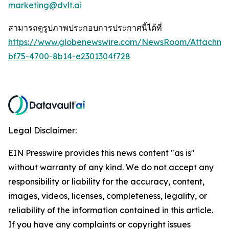
marketing@dvlt.ai
สามารถดูรูปภาพประกอบการประกาศนี้ได้ที่
https://www.globenewswire.com/NewsRoom/Attachm
bf75-4700-8b14-e2301304f728
Legal Disclaimer:
EIN Presswire provides this news content "as is"
without warranty of any kind. We do not accept any
responsibility or liability for the accuracy, content,
images, videos, licenses, completeness, legality, or
reliability of the information contained in this article.
If you have any complaints or copyright issues