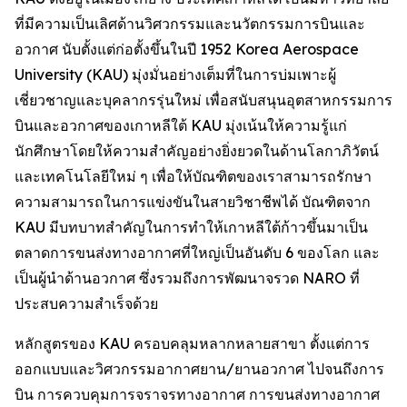
ที่มีความเป็นเลิศด้านวิศวกรรมและนวัตกรรมการบินและ
อวกาศ นับตั้งแต่ก่อตั้งขึ้นในปี 1952 Korea Aerospace
University (KAU) มุ่งมั่นอย่างเต็มที่ในการบ่มเพาะผู้
เชี่ยวชาญและบุคลากรรุ่นใหม่ เพื่อสนับสนุนอุตสาหกรรมการ
บินและอวกาศของเกาหลีใต้ KAU มุ่งเน้นให้ความรู้แก่
นักศึกษาโดยให้ความสำคัญอย่างยิ่งยวดในด้านโลกาภิวัตน์
และเทคโนโลยีใหม่ ๆ เพื่อให้บัณฑิตของเราสามารถรักษา
ความสามารถในการแข่งขันในสายวิชาชีพได้ บัณฑิตจาก
KAU มีบทบาทสำคัญในการทำให้เกาหลีใต้ก้าวขึ้นมาเป็น
ตลาดการขนส่งทางอากาศที่ใหญ่เป็นอันดับ 6 ของโลก และ
เป็นผู้นำด้านอวกาศ ซึ่งรวมถึงการพัฒนาจรวด NARO ที่
ประสบความสำเร็จด้วย
หลักสูตรของ KAU ครอบคลุมหลากหลายสาขา ตั้งแต่การ
ออกแบบและวิศวกรรมอากาศยาน/ยานอวกาศ ไปจนถึงการ
บิน การควบคุมการจราจรทางอากาศ การขนส่งทางอากาศ