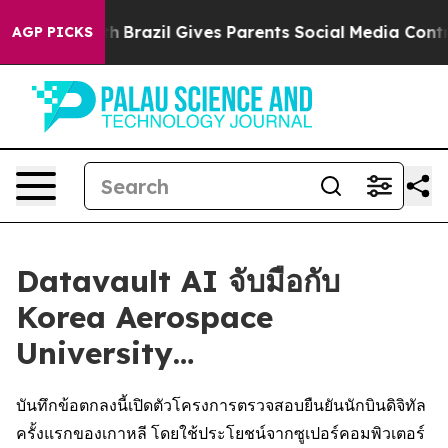
to Youth
Brazil Gives Parents Social Media Controls for
AGP PICKS
Datavault AI จับมือกับ
Korea Aerospace
University…
บันทึกข้อตกลงนี้เปิดตัวโครงการตรวจสอบยืนยันนักบินดิจิทัล
ครั้งแรกของเกาหลี โดยใช้ประโยชน์จากซูเปอร์คอมพิวเตอร์