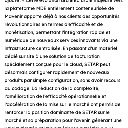
ajouté : « Cette évolution architecturale majeure vers
la plateforme MDE entièrement conteneurisée de
Mavenir apporte déjà à nos clients des opportunités
révolutionnaires en termes d’efficacité et de
monétisation, permettant l’intégration rapide et
numérique de nouveaux services innovants via une
infrastructure centralisée. En passant d’un matériel
dédié sur site à une solution de facturation
spécialement conçue pour le cloud, SETAR peut
désormais configurer rapidement de nouveaux
produits par simple configuration, sans avoir recours
au codage. La réduction de la complexité,
l’amélioration de l’efficacité opérationnelle et
l’accélération de la mise sur le marché ont permis de
renforcer la position dominante de SETAR sur le
marché et sa préparation pour l’avenir, générant une