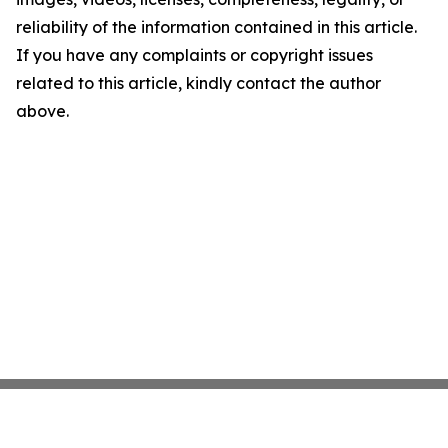
reliability of the information contained in this article.
If you have any complaints or copyright issues
related to this article, kindly contact the author
above.