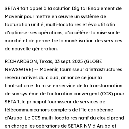
SETAR fait appel à la solution Digital Enablement de
Mavenir pour mettre en œuvre un système de
facturation unifié, multi-locataires et évolutif afin
d’optimiser ses opérations, d’accélérer la mise sur le
marché et de permettre la monétisation des services
de nouvelle génération.
RICHARDSON, Texas, 03 sept. 2025 (GLOBE
NEWSWIRE) -- Mavenir, fournisseur d’infrastructures
réseau natives du cloud, annonce ce jour la
finalisation et la mise en service de la transformation
de son système de facturation convergent (CCS) pour
SETAR, le principal fournisseur de services de
télécommunications complets de l’île caribéenne
d’Aruba. Le CCS multi-locataires natif du cloud prend
en charge les opérations de SETAR N.V. à Aruba et