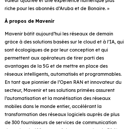
valeur ajoutée et une expérience numérique plus
riche pour les abonnés d’Aruba et de Bonaire. »
À propos de Mavenir
Mavenir bâtit aujourd’hui les réseaux de demain
grâce à des solutions basées sur le cloud et à l’IA, qui
sont écologiques de par leur conception et qui
permettent aux opérateurs de tirer parti des
avantages de la 5G et de mettre en place des
réseaux intelligents, automatisés et programmables.
En tant que pionnier de l’Open RAN et innovateur du
secteur, Mavenir et ses solutions primées assurent
l’automatisation et la monétisation des réseaux
mobiles dans le monde entier, accélérant la
transformation des réseaux logiciels auprès de plus
de 300 fournisseurs de services de communication