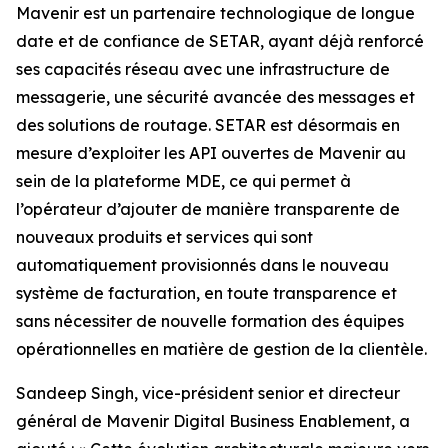
Mavenir est un partenaire technologique de longue
date et de confiance de SETAR, ayant déjà renforcé
ses capacités réseau avec une infrastructure de
messagerie, une sécurité avancée des messages et
des solutions de routage. SETAR est désormais en
mesure d’exploiter les API ouvertes de Mavenir au
sein de la plateforme MDE, ce qui permet à
l’opérateur d’ajouter de manière transparente de
nouveaux produits et services qui sont
automatiquement provisionnés dans le nouveau
système de facturation, en toute transparence et
sans nécessiter de nouvelle formation des équipes
opérationnelles en matière de gestion de la clientèle.
Sandeep Singh, vice-président senior et directeur
général de Mavenir Digital Business Enablement, a