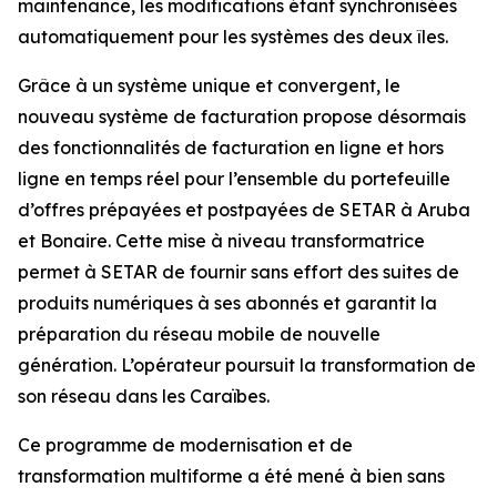
maintenance, les modifications étant synchronisées
automatiquement pour les systèmes des deux îles.
Grâce à un système unique et convergent, le
nouveau système de facturation propose désormais
des fonctionnalités de facturation en ligne et hors
ligne en temps réel pour l’ensemble du portefeuille
d’offres prépayées et postpayées de SETAR à Aruba
et Bonaire. Cette mise à niveau transformatrice
permet à SETAR de fournir sans effort des suites de
produits numériques à ses abonnés et garantit la
préparation du réseau mobile de nouvelle
génération. L’opérateur poursuit la transformation de
son réseau dans les Caraïbes.
Ce programme de modernisation et de
transformation multiforme a été mené à bien sans