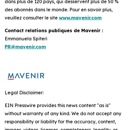
dans plus de 120 pays, qui desservent plus de 50 %
des abonnés dans le monde. Pour en savoir plus,
veuillez consulter le site
www.mavenir.com
Contact relations publiques de Mavenir :
Emmanuela Spiteri
PR@mavenir.com
Legal Disclaimer:
EIN Presswire provides this news content "as is"
without warranty of any kind. We do not accept any
responsibility or liability for the accuracy, content,
images, videos, licenses, completeness, legality, or