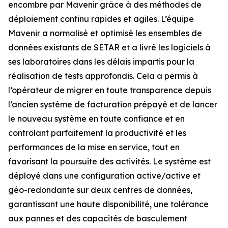
encombre par Mavenir grâce à des méthodes de
déploiement continu rapides et agiles. L’équipe
Mavenir a normalisé et optimisé les ensembles de
données existants de SETAR et a livré les logiciels à
ses laboratoires dans les délais impartis pour la
réalisation de tests approfondis. Cela a permis à
l’opérateur de migrer en toute transparence depuis
l’ancien système de facturation prépayé et de lancer
le nouveau système en toute confiance et en
contrôlant parfaitement la productivité et les
performances de la mise en service, tout en
favorisant la poursuite des activités. Le système est
déployé dans une configuration active/active et
géo-redondante sur deux centres de données,
garantissant une haute disponibilité, une tolérance
aux pannes et des capacités de basculement