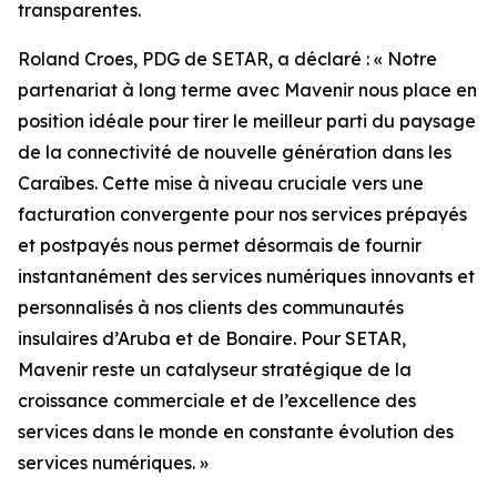
transparentes.
Roland Croes, PDG de SETAR, a déclaré : « Notre
partenariat à long terme avec Mavenir nous place en
position idéale pour tirer le meilleur parti du paysage
de la connectivité de nouvelle génération dans les
Caraïbes. Cette mise à niveau cruciale vers une
facturation convergente pour nos services prépayés
et postpayés nous permet désormais de fournir
instantanément des services numériques innovants et
personnalisés à nos clients des communautés
insulaires d’Aruba et de Bonaire. Pour SETAR,
Mavenir reste un catalyseur stratégique de la
croissance commerciale et de l’excellence des
services dans le monde en constante évolution des
services numériques. »