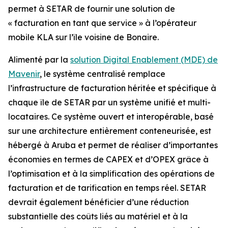
permet à SETAR de fournir une solution de
« facturation en tant que service » à l’opérateur
mobile KLA sur l’île voisine de Bonaire.
Alimenté par la
solution Digital Enablement (MDE) de
Mavenir
, le système centralisé remplace
l’infrastructure de facturation héritée et spécifique à
chaque île de SETAR par un système unifié et multi-
locataires. Ce système ouvert et interopérable, basé
sur une architecture entièrement conteneurisée, est
hébergé à Aruba et permet de réaliser d’importantes
économies en termes de CAPEX et d’OPEX grâce à
l’optimisation et à la simplification des opérations de
facturation et de tarification en temps réel. SETAR
devrait également bénéficier d’une réduction
substantielle des coûts liés au matériel et à la